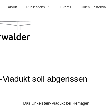
About
Publications
Events
Ulrich Finsterwa
-Viadukt soll abgerissen
Das Unkelstein-Viadukt bei Remagen