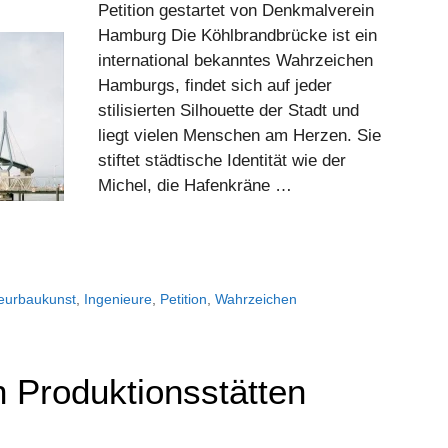
Petition gestartet von Denkmalverein
Hamburg Die Köhlbrandbrücke ist ein
international bekanntes Wahrzeichen
Hamburgs, findet sich auf jeder
stilisierten Silhouette der Stadt und
liegt vielen Menschen am Herzen. Sie
stiftet städtische Identität wie der
Michel, die Hafenkräne …
eurbaukunst
,
Ingenieure
,
Petition
,
Wahrzeichen
 Produktionsstätten