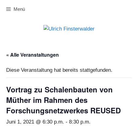
Zum
Menü
Inhalt
springen
« Alle Veranstaltungen
Diese Veranstaltung hat bereits stattgefunden.
Vortrag zu Schalenbauten von
Müther im Rahmen des
Forschungsnetzwerkes REUSED
Juni 1, 2021 @ 6:30 p.m.
-
8:30 p.m.