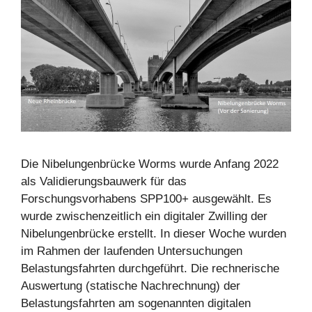
Die Nibelungenbrücke Worms wurde Anfang 2022
als Validierungsbauwerk für das
Forschungsvorhabens SPP100+ ausgewählt. Es
wurde zwischenzeitlich ein digitaler Zwilling der
Nibelungenbrücke erstellt. In dieser Woche wurden
im Rahmen der laufenden Untersuchungen
Belastungsfahrten durchgeführt. Die rechnerische
Auswertung (statische Nachrechnung) der
Belastungsfahrten am sogenannten digitalen