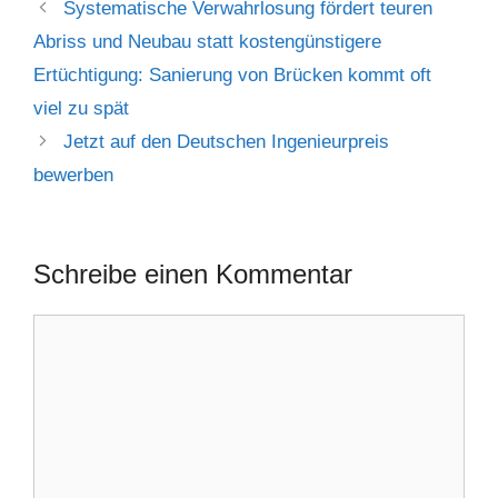
Systematische Verwahrlosung fördert teuren
Abriss und Neubau statt kostengünstigere
Ertüchtigung: Sanierung von Brücken kommt oft
viel zu spät
Jetzt auf den Deutschen Ingenieurpreis
bewerben
Schreibe einen Kommentar
Kommentar