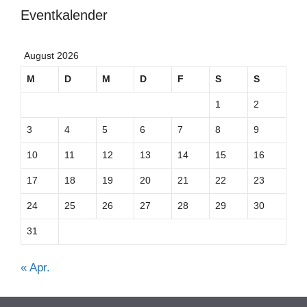
Eventkalender
August 2026
M
D
M
D
F
S
S
1
2
3
4
5
6
7
8
9
10
11
12
13
14
15
16
17
18
19
20
21
22
23
24
25
26
27
28
29
30
31
« Apr.