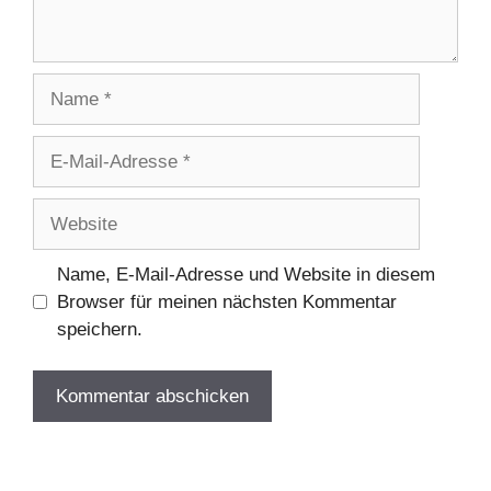
Name
E-
Mail-
Adresse
Website
Name, E-Mail-Adresse und Website in diesem
Browser für meinen nächsten Kommentar
speichern.