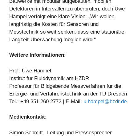
Bauwerke mit modular aufgebauten, mobilen
Detektoren in Intervallen zu überprüfen, doch Uwe
Hampel verfolgt eine klare Vision: „Wir wollen
langfristig die Kosten für Sensoren und
Messtechnik so weit senken, dass eine stationäre
Langzeit-Überwachung möglich wird.“
Weitere Informationen:
Prof. Uwe Hampel
Institut für Fluiddynamik am HZDR
Professur für Bildgebende Messverfahren für die
Energie- und Verfahrenstechnik an der TU Dresden
Tel.: +49 351 260 2772 | E-Mail:
u.hampel@hzdr.de
Medienkontakt:
Simon Schmitt | Leitung und Pressesprecher