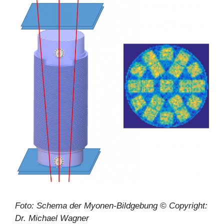
Foto: Schema der Myonen-Bildgebung © Copyright:
Dr. Michael Wagner