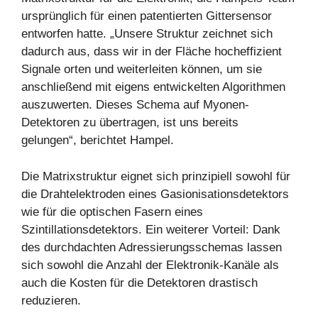
ursprünglich für einen patentierten Gittersensor
entworfen hatte. „Unsere Struktur zeichnet sich
dadurch aus, dass wir in der Fläche hocheffizient
Signale orten und weiterleiten können, um sie
anschließend mit eigens entwickelten Algorithmen
auszuwerten. Dieses Schema auf Myonen-
Detektoren zu übertragen, ist uns bereits
gelungen“, berichtet Hampel.
Die Matrixstruktur eignet sich prinzipiell sowohl für
die Drahtelektroden eines Gasionisationsdetektors
wie für die optischen Fasern eines
Szintillationsdetektors. Ein weiterer Vorteil: Dank
des durchdachten Adressierungsschemas lassen
sich sowohl die Anzahl der Elektronik-Kanäle als
auch die Kosten für die Detektoren drastisch
reduzieren.