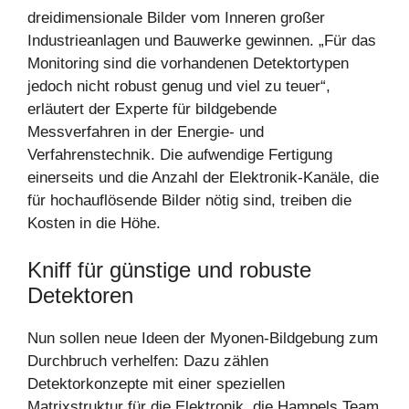
dreidimensionale Bilder vom Inneren großer
Industrieanlagen und Bauwerke gewinnen. „Für das
Monitoring sind die vorhandenen Detektortypen
jedoch nicht robust genug und viel zu teuer“,
erläutert der Experte für bildgebende
Messverfahren in der Energie- und
Verfahrenstechnik. Die aufwendige Fertigung
einerseits und die Anzahl der Elektronik-Kanäle, die
für hochauflösende Bilder nötig sind, treiben die
Kosten in die Höhe.
Kniff für günstige und robuste
Detektoren
Nun sollen neue Ideen der Myonen-Bildgebung zum
Durchbruch verhelfen: Dazu zählen
Detektorkonzepte mit einer speziellen
Matrixstruktur für die Elektronik, die Hampels Team