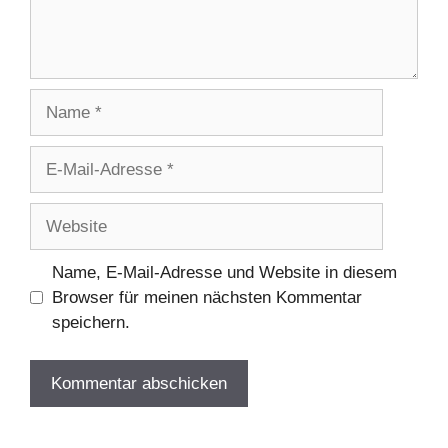
Name
E-
Mail-
Adresse
Website
Name, E-Mail-Adresse und Website in diesem
Browser für meinen nächsten Kommentar
speichern.