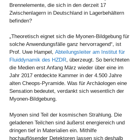
Brennelemente, die sich in den derzeit 17
Zwischenlagern in Deutschland in Lagerbehältern
befinden?
„Theoretisch eignet sich die Myonen-Bildgebung für
solche Anwendungsfälle ganz hervorragend“, ist
Prof. Uwe Hampel,
Abteilungsleiter am Institut für
Fluiddynamik des HZDR
, überzeugt. So berichteten
die Medien erst Anfang März wieder über eine im
Jahr 2017 entdeckte Kammer in der 4.500 Jahre
alten Cheops-Pyramide. Was für Archäologen eine
Sensation bedeutet, verdankt sich wesentlich der
Myonen-Bildgebung.
Myonen sind Teil der kosmischen Strahlung. Die
geladenen Teilchen sind äußerst energiereich und
dringen tief in Materialien ein. Mithilfe
hochauflösender Detektoren lassen sich deshalb