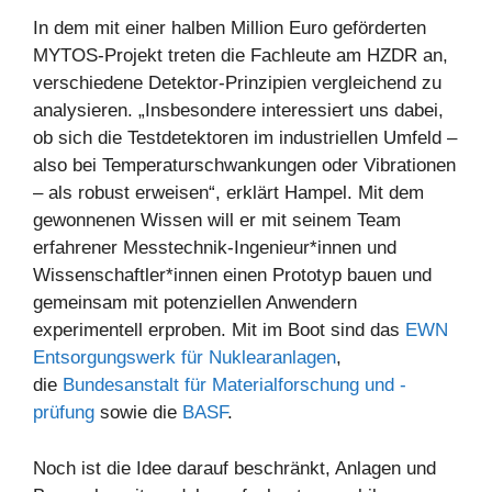
In dem mit einer halben Million Euro geförderten
MYTOS-Projekt treten die Fachleute am HZDR an,
verschiedene Detektor-Prinzipien vergleichend zu
analysieren. „Insbesondere interessiert uns dabei,
ob sich die Testdetektoren im industriellen Umfeld –
also bei Temperaturschwankungen oder Vibrationen
– als robust erweisen“, erklärt Hampel. Mit dem
gewonnenen Wissen will er mit seinem Team
erfahrener Messtechnik-Ingenieur*innen und
Wissenschaftler*innen einen Prototyp bauen und
gemeinsam mit potenziellen Anwendern
experimentell erproben. Mit im Boot sind das
EWN
Entsorgungswerk für Nuklearanlagen
,
die
Bundesanstalt für Materialforschung und -
prüfung
sowie die
BASF
.
Noch ist die Idee darauf beschränkt, Anlagen und