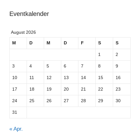
Eventkalender
August 2026
M
D
M
D
F
S
S
1
2
3
4
5
6
7
8
9
10
11
12
13
14
15
16
17
18
19
20
21
22
23
24
25
26
27
28
29
30
31
« Apr.