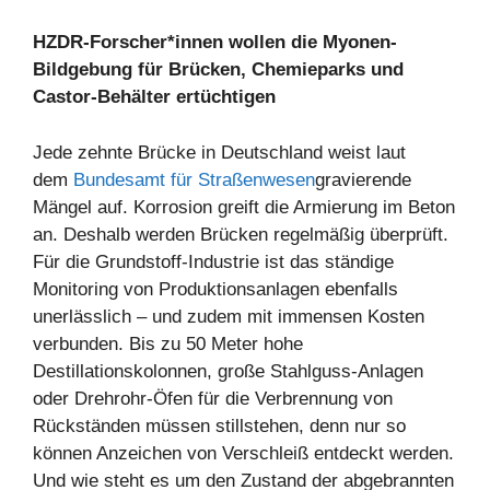
HZDR-Forscher*innen wollen die Myonen-
Bildgebung für Brücken, Chemieparks und
Castor-Behälter ertüchtigen
Jede zehnte Brücke in Deutschland weist laut
dem
Bundesamt für Straßenwesen
gravierende
Mängel auf. Korrosion greift die Armierung im Beton
an. Deshalb werden Brücken regelmäßig überprüft.
Für die Grundstoff-Industrie ist das ständige
Monitoring von Produktionsanlagen ebenfalls
unerlässlich – und zudem mit immensen Kosten
verbunden. Bis zu 50 Meter hohe
Destillationskolonnen, große Stahlguss-Anlagen
oder Drehrohr-Öfen für die Verbrennung von
Rückständen müssen stillstehen, denn nur so
können Anzeichen von Verschleiß entdeckt werden.
Und wie steht es um den Zustand der abgebrannten