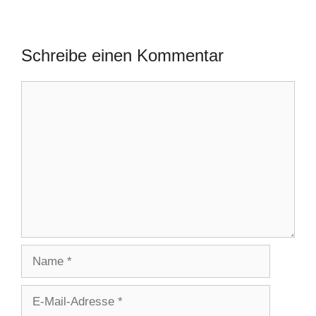
Schreibe einen Kommentar
Kommentar
Name
E-
Mail-