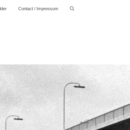
lder
Contact / Impressum