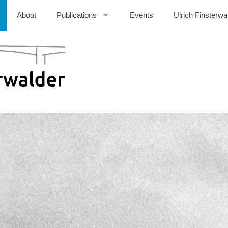
About
Publications
Events
Ulrich Finsterwa