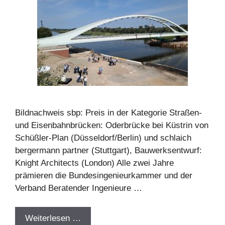
Bildnachweis sbp: Preis in der Kategorie Straßen-
und Eisenbahnbrücken: Oderbrücke bei Küstrin von
Schüßler-Plan (Düsseldorf/Berlin) und schlaich
bergermann partner (Stuttgart), Bauwerksentwurf:
Knight Architects (London) Alle zwei Jahre
prämieren die Bundesingenieurkammer und der
Verband Beratender Ingenieure …
Weiterlesen …