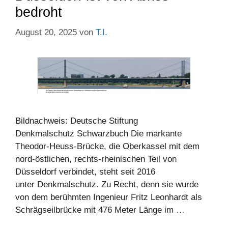
bedroht
August 20, 2025
von
T.I.
Bildnachweis: Deutsche Stiftung
Denkmalschutz Schwarzbuch Die markante
Theodor-Heuss-Brücke, die Oberkassel mit dem
nord-östlichen, rechts-rheinischen Teil von
Düsseldorf verbindet, steht seit 2016
unter Denkmalschutz. Zu Recht, denn sie wurde
von dem berühmten Ingenieur Fritz Leonhardt als
Schrägseilbrücke mit 476 Meter Länge im …