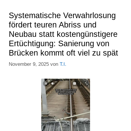
Systematische Verwahrlosung
fördert teuren Abriss und
Neubau statt kostengünstigere
Ertüchtigung: Sanierung von
Brücken kommt oft viel zu spät
November 9, 2025
von
T.I.