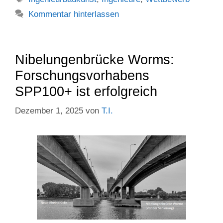
Kommentar hinterlassen
Nibelungenbrücke Worms:
Forschungsvorhabens
SPP100+ ist erfolgreich
Dezember 1, 2025
von
T.I.