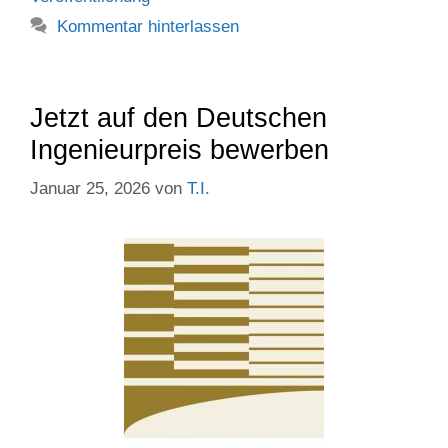
Kommentar hinterlassen
Jetzt auf den Deutschen
Ingenieurpreis bewerben
Januar 25, 2026
von
T.I.