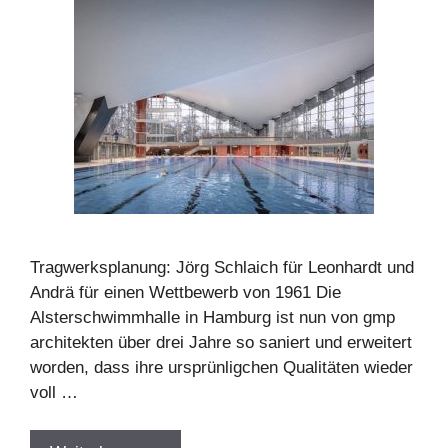
Tragwerksplanung: Jörg Schlaich für Leonhardt und
Andrä für einen Wettbewerb von 1961 Die
Alsterschwimmhalle in Hamburg ist nun von gmp
architekten über drei Jahre so saniert und erweitert
worden, dass ihre ursprünligchen Qualitäten wieder
voll …