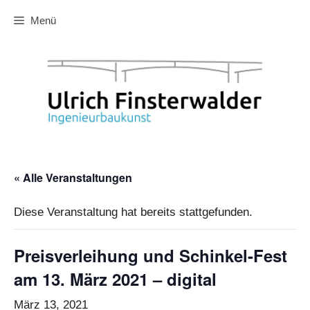
Zum
Menü
Inhalt
springen
« Alle Veranstaltungen
Diese Veranstaltung hat bereits stattgefunden.
Preisverleihung und Schinkel-Fest
am 13. März 2021 – digital
März 13, 2021