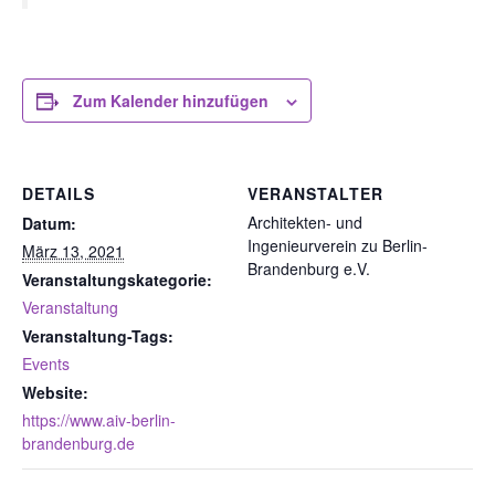
Zum Kalender hinzufügen
DETAILS
VERANSTALTER
Architekten- und
Datum:
Ingenieurverein zu Berlin-
März 13, 2021
Brandenburg e.V.
Veranstaltungskategorie:
Veranstaltung
Veranstaltung-Tags:
Events
Website:
https://www.aiv-berlin-
brandenburg.de