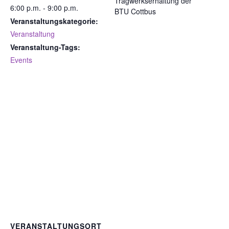
Tragwerkserhaltung der
6:00 p.m. - 9:00 p.m.
BTU Cottbus
Veranstaltungskategorie:
Veranstaltung
Veranstaltung-Tags:
Events
VERANSTALTUNGSORT