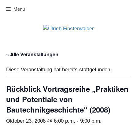
Zum
Menü
Inhalt
springen
« Alle Veranstaltungen
Diese Veranstaltung hat bereits stattgefunden.
Rückblick Vortragsreihe „Praktiken
und Potentiale von
Bautechnikgeschichte“ (2008)
Oktober 23, 2008 @ 6:00 p.m.
-
9:00 p.m.