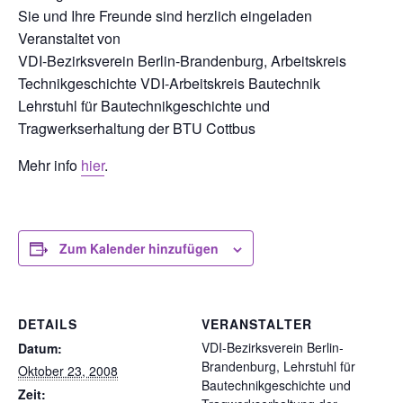
Sie und Ihre Freunde sind herzlich eingeladen
Veranstaltet von
VDI-Bezirksverein Berlin-Brandenburg, Arbeitskreis
Technikgeschichte VDI-Arbeitskreis Bautechnik
Lehrstuhl für Bautechnikgeschichte und
Tragwerkserhaltung der BTU Cottbus
Mehr info
hier
.
Zum Kalender hinzufügen
DETAILS
VERANSTALTER
VDI-Bezirksverein Berlin-
Datum:
Brandenburg, Lehrstuhl für
Oktober 23, 2008
Bautechnikgeschichte und
Zeit: