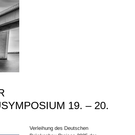
R
YMPOSIUM 19. – 20.
Verleihung des Deutschen