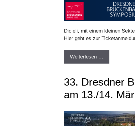
Dicleli, mit einem kleinen Sekte
Hier geht es zur Ticketanmeldu
Weiterlesen …
33. Dresdner 
am 13./14. Mä