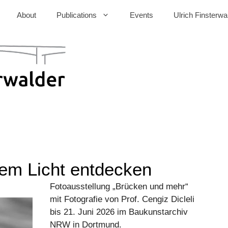
About
Publications
Events
Ulrich Finsterwa
em Licht entdecken
Fotoausstellung „Brücken und mehr“
mit Fotografie von Prof. Cengiz Dicleli
bis 21. Juni 2026 im Baukunstarchiv
NRW in Dortmund.