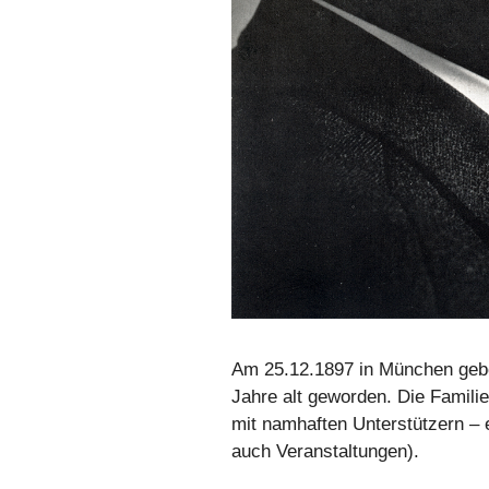
Am 25.12.1897 in München gebo
Jahre alt geworden. Die Famil
mit namhaften Unterstützern –
auch Veranstaltungen).