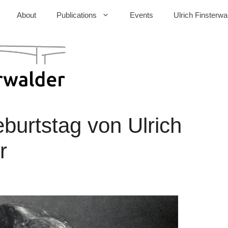
About
Publications
Events
Ulrich Finsterwa
burtstag von Ulrich
r