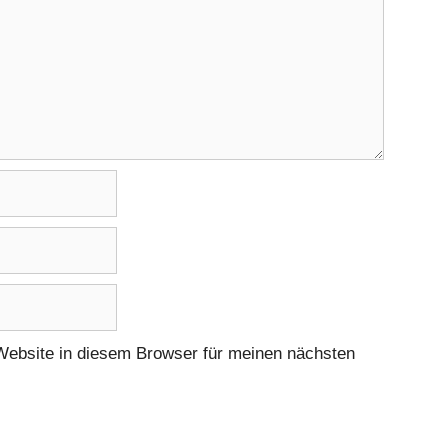
ebsite in diesem Browser für meinen nächsten