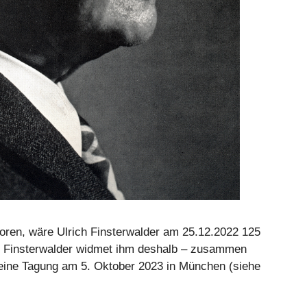
ren, wäre Ulrich Finsterwalder am 25.12.2022 125
ie Finsterwalder widmet ihm deshalb – zusammen
 eine Tagung am 5. Oktober 2023 in München (siehe