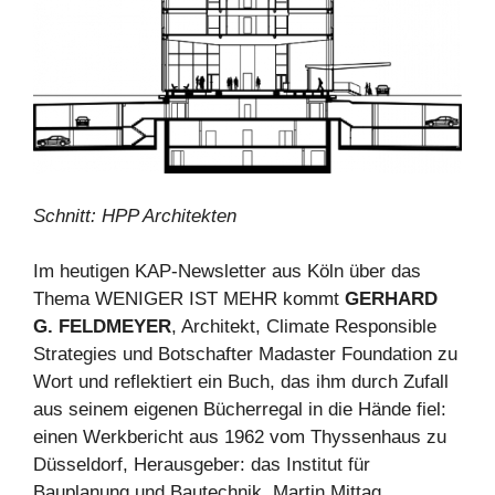
Schnitt: HPP Architekten
Im heutigen KAP-Newsletter aus Köln über das
Thema WENIGER IST MEHR kommt
GERHARD
G. FELDMEYER
, Architekt, Climate Responsible
Strategies und Botschafter Madaster Foundation zu
Wort und reflektiert ein Buch, das ihm durch Zufall
aus seinem eigenen Bücherregal in die Hände fiel:
einen Werkbericht aus 1962 vom Thyssenhaus zu
Düsseldorf, Herausgeber: das Institut für
Bauplanung und Bautechnik, Martin Mittag.