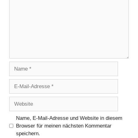
Name
E-
Mail-
Adresse
Website
Name, E-Mail-Adresse und Website in diesem
Browser für meinen nächsten Kommentar
speichern.