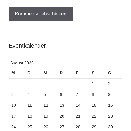
Eventkalender
August 2026
M
D
M
D
F
S
S
1
2
3
4
5
6
7
8
9
10
11
12
13
14
15
16
17
18
19
20
21
22
23
24
25
26
27
28
29
30